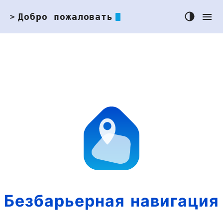
Добро пожаловать
>
Безбарьерная навигация