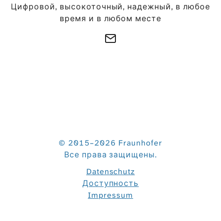
Цифровой, высокоточный, надежный, в любое
время и в любом месте
© 2015–2026 Fraunhofer
Все права защищены.
Datenschutz
Доступность
Impressum