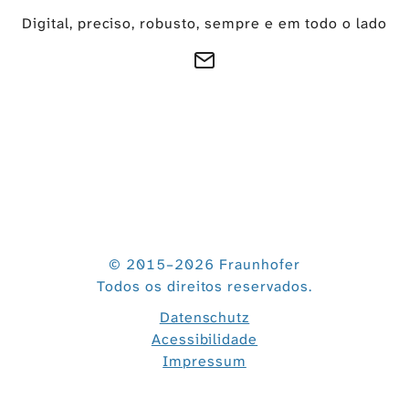
Digital, preciso, robusto, sempre e em todo o lado
© 2015–2026 Fraunhofer
Todos os direitos reservados.
Datenschutz
Acessibilidade
Impressum