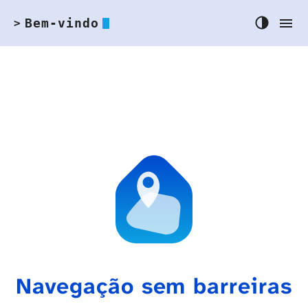
Bem-vindo
>
Navegação sem barreiras