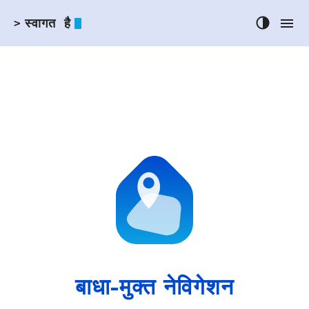
स्वागत है
>
बाधा-मुक्त नेविगेशन