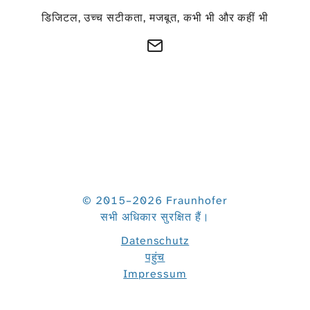
डिजिटल, उच्च सटीकता, मजबूत, कभी भी और कहीं भी
© 2015–2026 Fraunhofer
सभी अधिकार सुरक्षित हैं।
Datenschutz
पहुंच
Impressum