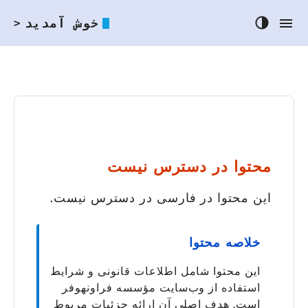
خوش آمدید
>
محتوا در دسترس نیست
این محتوا در فارسی در دسترس نیست.
خلاصه محتوا
این محتوا شامل اطلاعات قانونی و شرایط
استفاده از وب‌سایت مؤسسه فراونهوفر
است. هدف اصلی آن ارائه جزئیات مربوط