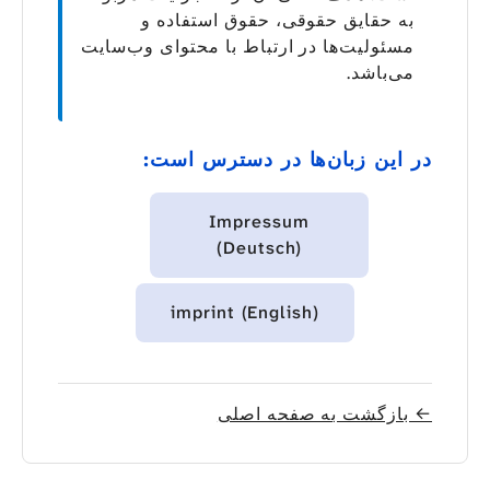
به حقایق حقوقی، حقوق استفاده و
مسئولیت‌ها در ارتباط با محتوای وب‌سایت
می‌باشد.
در این زبان‌ها در دسترس است:
Impressum
(Deutsch)
imprint (English)
← بازگشت به صفحه اصلی